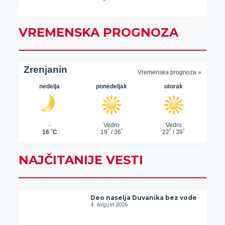
VREMENSKA PROGNOZA
NAJČITANIJE VESTI
Deo naselja Duvanika bez vode
4. avgust 2026.