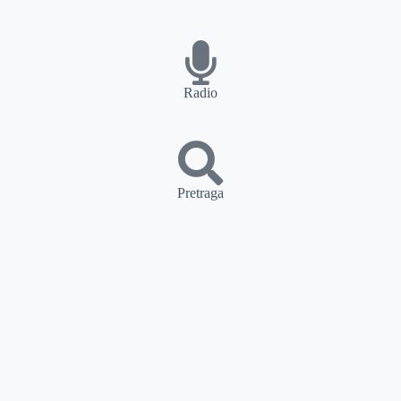
Radio
Pretraga
PRETRAGA
Kategorije