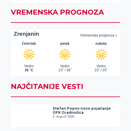
VREMENSKA PROGNOZA
NAJČITANIJE VESTI
Stefan Popov novo pojačanje
OFK Gradnulica
5. avgust 2026.