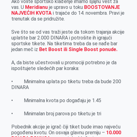
Ako volite sportsko klađenje imamo sjajnu vest za
k
e
n
p
vas. U
Meridianu
je upravo u toku
BOOSTOVANJE
r
NAJVEĆIH KVOTA
i trajaće do 14. novembra. Pravi je
trenutak da se pridružite.
Sve što se od vas traži jeste da tokom trajanja akcije
uplatite bar 2.000 DINARA i potrošite ih igrajući
sportske tikete. Na tiketima treba da se nađe bar
jedan meč iz
Bet Boost ili Single Boost ponude.
A, da biste učestvovali u promociji potrebno je da
ispoštujete sledećih par koraka:
• Minimalna uplata po tiketu treba da bude 200
DINARA
• Minimalna kvota po događaju je 1.45
• Minimalan broj parova po tiketu je tri
Pobednik akcije je igrač čiji tiket bude imao najveću
pogođenu kvotu. On osvaja glavnu premiju –
10.000