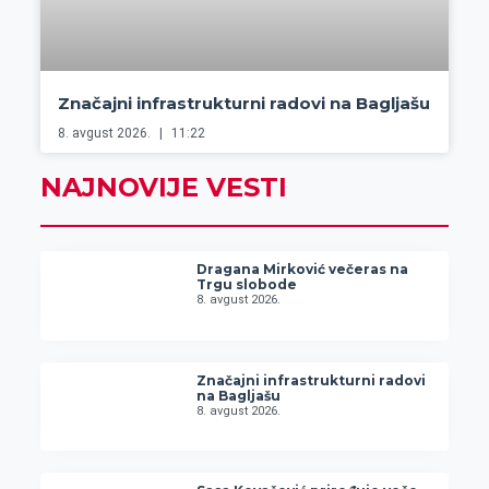
Značajni infrastrukturni radovi na Bagljašu
8. avgust 2026.
11:22
NAJNOVIJE VESTI
Dragana Mirković večeras na
Trgu slobode
8. avgust 2026.
Značajni infrastrukturni radovi
na Bagljašu
8. avgust 2026.