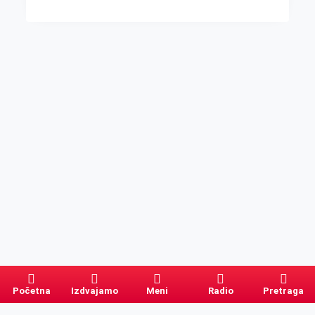
Početna
Izdvajamo
Meni
Radio
Pretraga