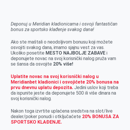
o
n
e
e
a
E
k
g
d
r
t
m
e
I
s
a
Deponuj u Meridian kladionicama i osvoji fantastičan
r
n
A
i
bonus za sportsko klađenje svakog dana!
p
l
Ako ste maštali o neodoljivom bonusu koji možete
p
osvojiti svakog dana, imamo sjajnu vest za vas.
Ukoliko posetite
MESTO NAJBOLJE ZABAVE
i
deponujete novac na svoj korisnički nalog pruža vam
se šansa da osvojite
20% više!
Uplatite novac na svoj korisnički nalog u
Meridianbet kladionici i osvojićete 20% bonusa na
prvu dnevnu uplatu depozita.
Jedini uslov koji treba
da ispunite jeste da deponujete 500 ili više dinara na
svoj korisnički nalog.
Nakon toga izvrtite uplaćena sredstva na slot/live
dealer/poker ponudi i otključaćete
20% BONUSA ZA
SPORTSKO KLAĐENJE.