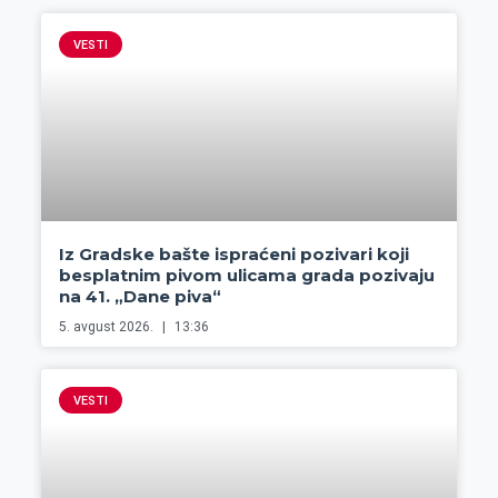
VESTI
Iz Gradske bašte ispraćeni pozivari koji
besplatnim pivom ulicama grada pozivaju
na 41. „Dane piva“
5. avgust 2026.
13:36
VESTI