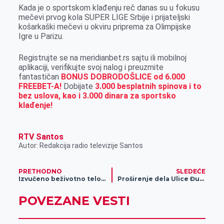
Kada je o sportskom klađenju reč danas su u fokusu
mečevi prvog kola SUPER LIGE Srbije i prijateljski
košarkaški mečevi u okviru priprema za Olimpijske
Igre u Parizu.
Registrujte se na meridianbet.rs sajtu ili mobilnoj
aplikaciji, verifikujte svoj nalog i preuzmite
fantastičan
BONUS DOBRODOŠLICE od 6.000
FREEBET-A!
Dobijate
3.000 besplatnih spinova i to
bez uslova, kao i 3.000 dinara za sportsko
klađenje!
RTV Santos
Autor: Redakcija radio televizije Santos
PRETHODNO
SLEDEĆE
Izvučeno beživotno telo muškarca iz Peskare
Proširenje dela Ulice Đurđa Smederevca, završeno asfaltiranje u Tamiškoj u Orlovatu, odmiču radovi na gradnji železničkog mosta
POVEZANE VESTI