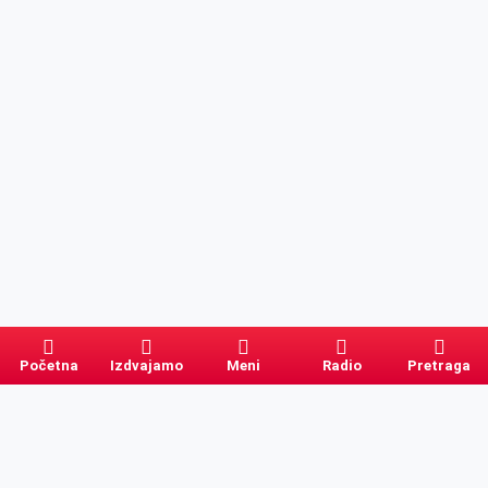
Početna
Izdvajamo
Meni
Radio
Pretraga
Pretraga