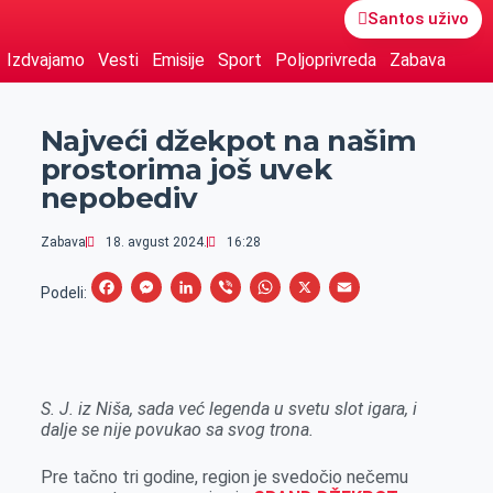
Santos uživo
Izdvajamo
Vesti
Emisije
Sport
Poljoprivreda
Zabava
Najveći džekpot na našim
prostorima još uvek
nepobediv
Zabava
18. avgust 2024.
16:28
F
M
L
V
W
X
E
Podeli:
a
e
i
i
h
m
c
s
n
b
a
a
e
s
k
e
t
i
S. J. iz Niša, sada već legenda u svetu slot igara, i
b
e
e
r
s
l
dalje se nije povukao sa svog trona.
o
n
d
A
o
g
I
p
Pre tačno tri godine, region je svedočio nečemu