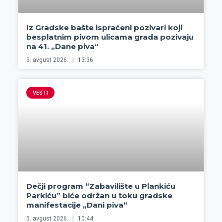
Iz Gradske bašte ispraćeni pozivari koji
besplatnim pivom ulicama grada pozivaju
na 41. „Dane piva“
5. avgust 2026.
13:36
VESTI
Dečji program “Zabavilište u Plankiću
Parkiću” biće održan u toku gradske
manifestacije „Dani piva“
5. avgust 2026.
10:44