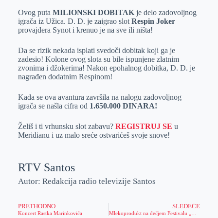
Ovog puta
MILIONSKI DOBITAK
je delo zadovoljnog
igrača iz Užica. D. D. je zaigrao slot
Respin Joker
provajdera Synot i krenuo je na sve ili ništa!
Da se rizik nekada isplati svedoči dobitak koji ga je
zadesio! Kolone ovog slota su bile ispunjene zlatnim
zvonima i džokerima! Nakon epohalnog dobitka, D. D. je
nagrađen dodatnim Respinom!
Kada se ova avantura završila na nalogu zadovoljnog
igrača se našla cifra od
1.650.000 DINARA!
Želiš i ti vrhunsku slot zabavu?
REGISTRUJ SE
u
Meridianu i uz malo sreće ostvarićeš svoje snove!
RTV Santos
Autor: Redakcija radio televizije Santos
PRETHODNO
SLEDEĆE
Koncert Rastka Marinkovića
Mlekoprodukt na dečjem Festivalu „Uskršnje jaje“