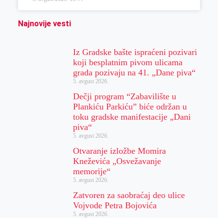
Najnovije vesti
Iz Gradske bašte ispraćeni pozivari
koji besplatnim pivom ulicama
grada pozivaju na 41. „Dane piva“
5. avgust 2026.
Dečji program “Zabavilište u
Plankiću Parkiću” biće održan u
toku gradske manifestacije „Dani
piva“
5. avgust 2026.
Otvaranje izložbe Momira
Kneževića „Osvežavanje
memorije“
5. avgust 2026.
Zatvoren za saobraćaj deo ulice
Vojvode Petra Bojovića
5. avgust 2026.