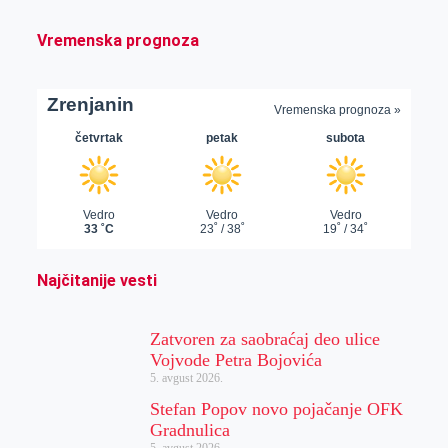
Vremenska prognoza
Najčitanije vesti
Zatvoren za saobraćaj deo ulice
Vojvode Petra Bojovića
5. avgust 2026.
Stefan Popov novo pojačanje OFK
Gradnulica
5. avgust 2026.