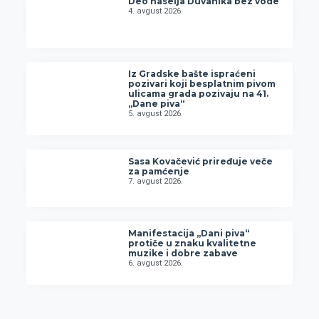
Deo naselja Duvanika bez vode
4. avgust 2026.
Iz Gradske bašte ispraćeni
pozivari koji besplatnim pivom
ulicama grada pozivaju na 41.
„Dane piva“
5. avgust 2026.
Sasa Kovačević priređuje veče
za pamćenje
7. avgust 2026.
Manifestacija „Dani piva“
protiče u znaku kvalitetne
muzike i dobre zabave
6. avgust 2026.