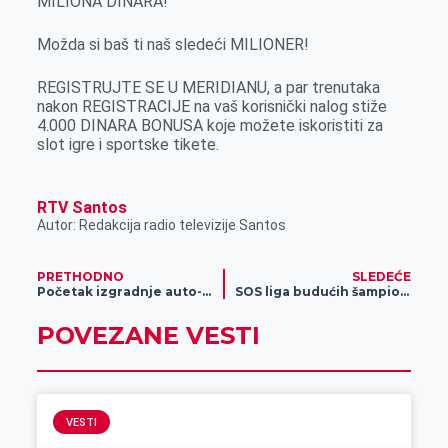
MILIONA DINARA!
Možda si baš ti naš sledeći MILIONER!
REGISTRUJTE SE U MERIDIANU, a par trenutaka
nakon REGISTRACIJE na vaš korisnički nalog stiže
4.000 DINARA BONUSA koje možete iskoristiti za
slot igre i sportske tikete.
RTV Santos
Autor: Redakcija radio televizije Santos
PRETHODNO
SLEDEĆE
Početak izgradnje auto-puta Beograd – Zrenjanin – Novi Sad, ministar Vesić naveo da će se od Beograda do Zrenjanina putovati tačno pola sata, a od Zrenjanina do Novog Sada mnogo kraće
SOS liga budućih šampiona – 2. kolo
POVEZANE VESTI
VESTI