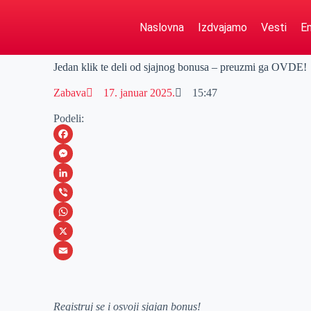
Naslovna
Izdvajamo
Vesti
Em
Jedan klik te deli od sjajnog bonusa – preuzmi ga OVDE!
Zabava
17. januar 2025.
15:47
Podeli:
F
a
M
c
e
L
e
s
i
V
b
s
n
i
W
o
e
k
b
h
X
o
n
e
e
a
E
k
g
d
r
t
m
Registruj se i osvoji sjajan bonus!
e
I
s
a