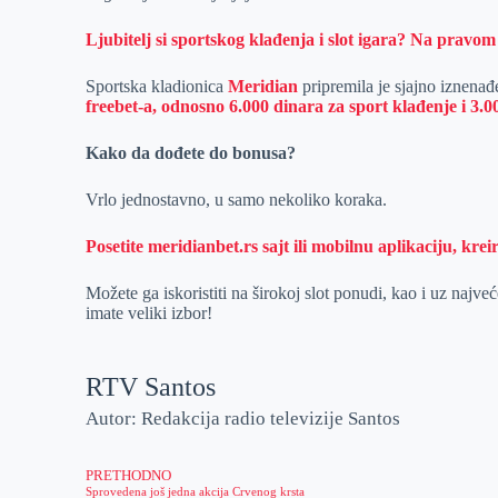
r
n
A
i
Ljubitelj si sportskog klađenja i slot igara? Na pravom
p
l
Sportska kladionica
Meridian
pripremila je sjajno iznenađ
p
freebet-a, odnosno 6.000 dinara za sport klađenje i 3.0
Kako da dođete do bonusa?
Vrlo jednostavno, u samo nekoliko koraka.
Posetite meridianbet.rs sajt ili mobilnu aplikaciju, kre
Možete ga iskoristiti na širokoj slot ponudi, kao i uz najve
imate veliki izbor!
RTV Santos
Autor: Redakcija radio televizije Santos
PRETHODNO
Sprovedena još jedna akcija Crvenog krsta