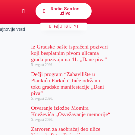
Radio Santos
uživo
FB
IG
YT
ajnovije vesti
Iz Gradske bašte ispraćeni pozivari
koji besplatnim pivom ulicama
grada pozivaju na 41. „Dane piva“
5. avgust 2026.
Dečji program “Zabavilište u
Plankiću Parkiću” biće održan u
toku gradske manifestacije „Dani
piva“
5. avgust 2026.
Otvaranje izložbe Momira
Kneževića „Osvežavanje memorije“
5. avgust 2026.
Zatvoren za saobraćaj deo ulice