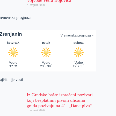
Vojvode Petra Bojovića
5. avgust 2026.
remenska prognoza
jčitanije vesti
Iz Gradske bašte ispraćeni pozivari
koji besplatnim pivom ulicama
grada pozivaju na 41. „Dane piva“
5. avgust 2026.