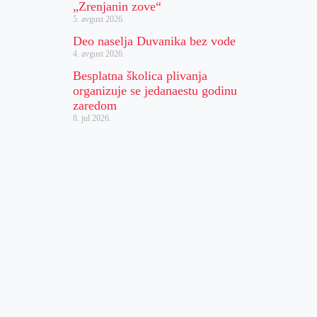
„Zrenjanin zove“
5. avgust 2026.
Deo naselja Duvanika bez vode
4. avgust 2026.
Besplatna školica plivanja
organizuje se jedanaestu godinu
zaredom
8. jul 2026.