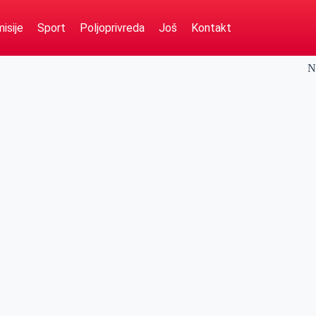
isije
Sport
Poljoprivreda
Još
Kontakt
N