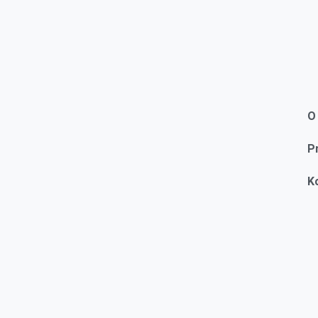
O
P
K
Pretraga
Kategorije