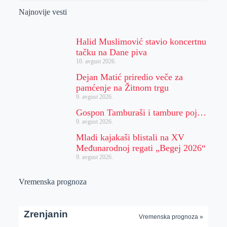
Najnovije vesti
Halid Muslimović stavio koncertnu
tačku na Dane piva
10. avgust 2026.
Dejan Matić priredio veče za
pamćenje na Žitnom trgu
9. avgust 2026.
Gospon Tamburaši i tambure poj…
9. avgust 2026.
Mladi kajakaši blistali na XV
Međunarodnoj regati „Begej 2026“
9. avgust 2026.
Vremenska prognoza