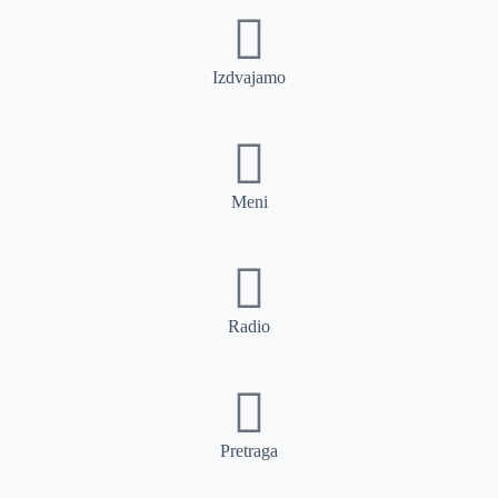
Izdvajamo
Meni
Radio
Pretraga