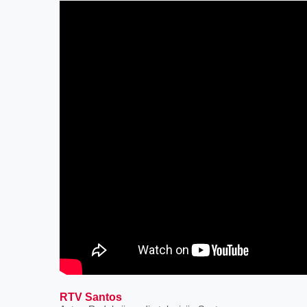
RTV Santos