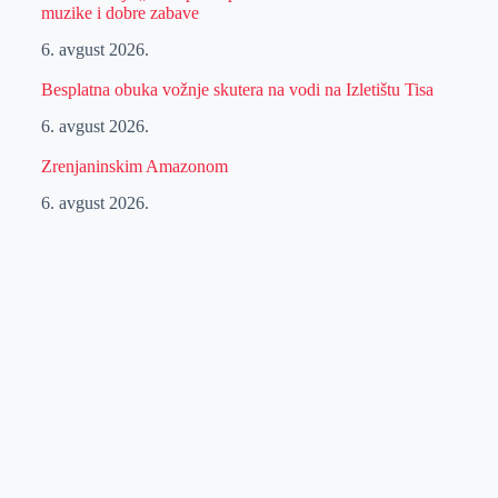
muzike i dobre zabave
6. avgust 2026.
Besplatna obuka vožnje skutera na vodi na Izletištu Tisa
6. avgust 2026.
Zrenjaninskim Amazonom
6. avgust 2026.