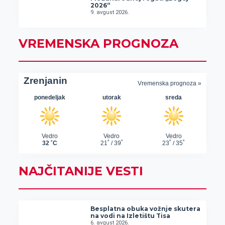
2026“
9. avgust 2026.
VREMENSKA PROGNOZA
NAJČITANIJE VESTI
Besplatna obuka vožnje skutera
na vodi na Izletištu Tisa
6. avgust 2026.