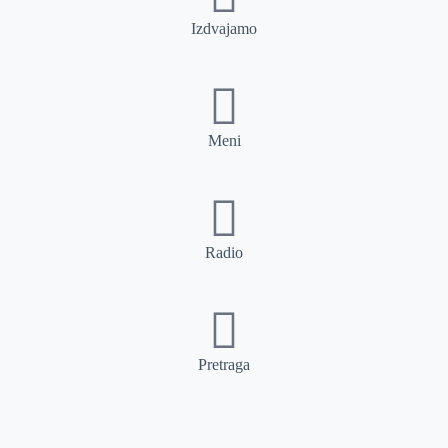
Izdvajamo
Meni
Radio
Pretraga
Pretraga