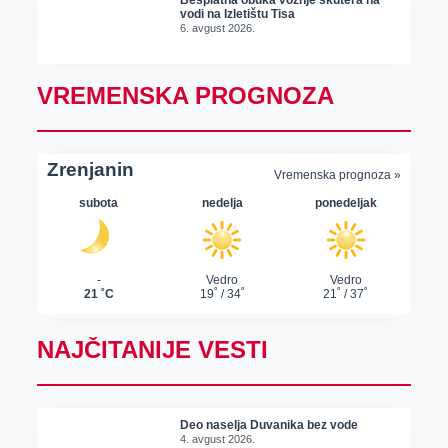
vodi na Izletištu Tisa
6. avgust 2026.
VREMENSKA PROGNOZA
NAJČITANIJE VESTI
Deo naselja Duvanika bez vode
4. avgust 2026.