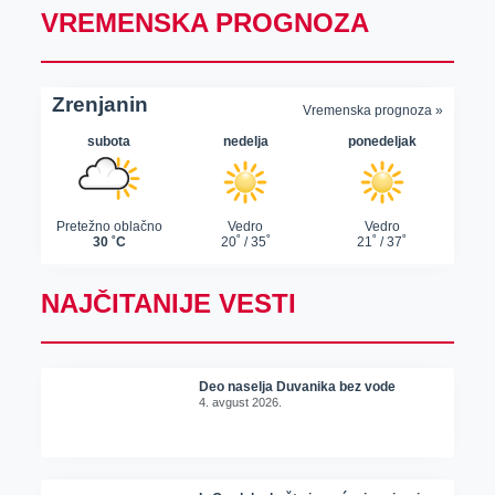
VREMENSKA PROGNOZA
NAJČITANIJE VESTI
Deo naselja Duvanika bez vode
4. avgust 2026.