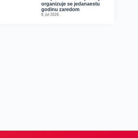
organizuje se jedanaestu
godinu zaredom
8. jul 2026.