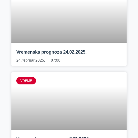
Vremenska prognoza 24.02.2025.
24. februar 2025.
07:00
VREME