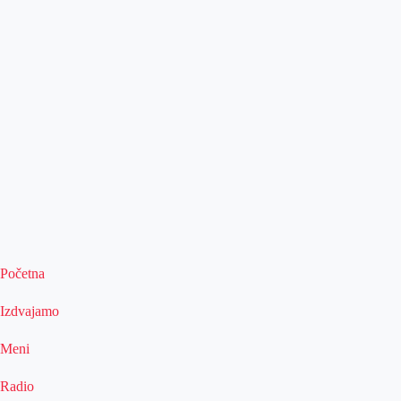
Početna
Izdvajamo
Meni
Radio