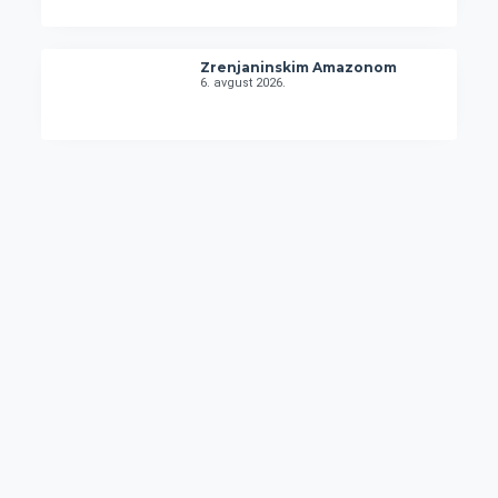
Zrenjaninskim Amazonom
6. avgust 2026.