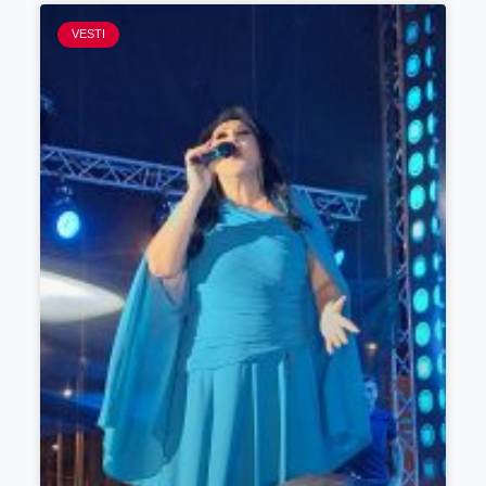
VESTI