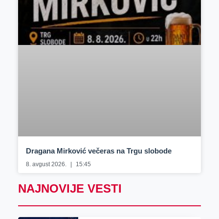
Dragana Mirković večeras na Trgu slobode
8. avgust 2026.
15:45
NAJNOVIJE VESTI