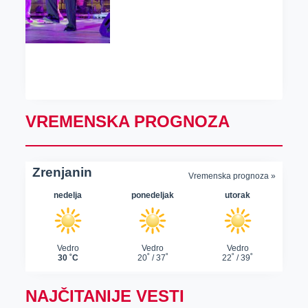
VREMENSKA PROGNOZA
NAJČITANIJE VESTI