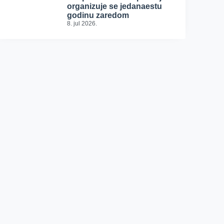
organizuje se jedanaestu
godinu zaredom
8. jul 2026.