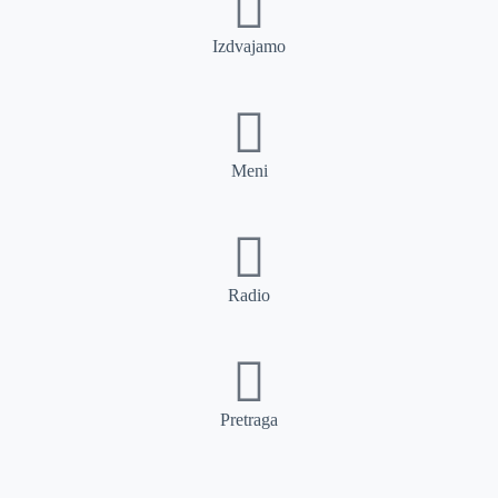
Izdvajamo
Meni
Radio
Pretraga
Pretraga