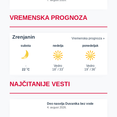
VREMENSKA PROGNOZA
NAJČITANIJE VESTI
Deo naselja Duvanika bez vode
4. avgust 2026.