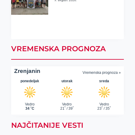
9. avgust 2026.
VREMENSKA PROGNOZA
NAJČITANIJE VESTI