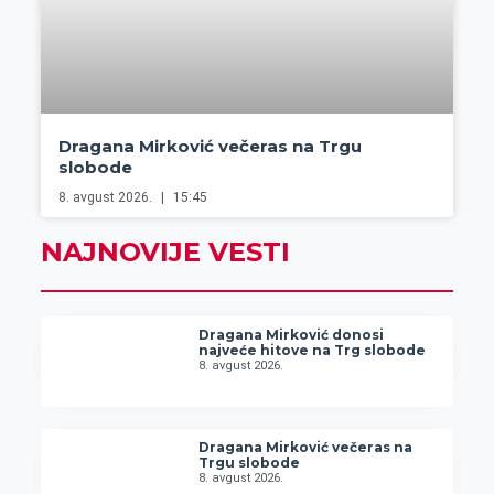
Dragana Mirković večeras na Trgu
slobode
8. avgust 2026.
15:45
NAJNOVIJE VESTI
Dragana Mirković donosi
najveće hitove na Trg slobode
8. avgust 2026.
Dragana Mirković večeras na
Trgu slobode
8. avgust 2026.