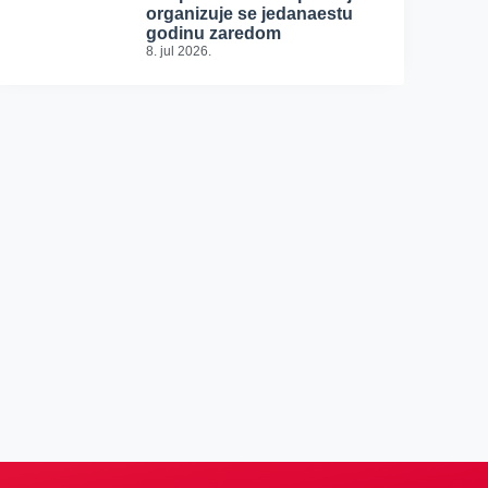
organizuje se jedanaestu
godinu zaredom
8. jul 2026.