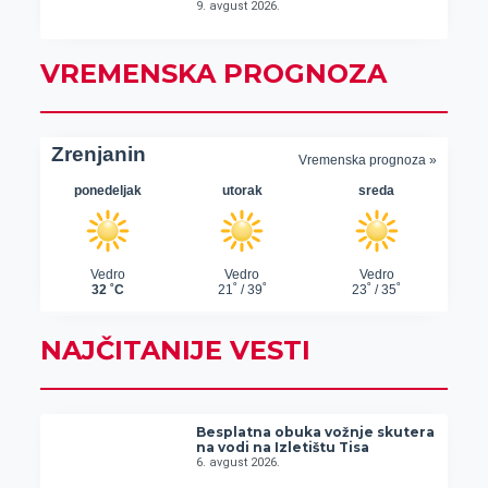
9. avgust 2026.
VREMENSKA PROGNOZA
NAJČITANIJE VESTI
Besplatna obuka vožnje skutera
na vodi na Izletištu Tisa
6. avgust 2026.