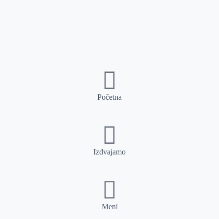
Početna
Izdvajamo
Meni