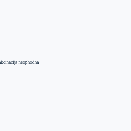
vakcinacija neophodna