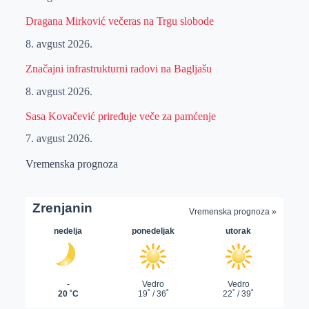
Dragana Mirković večeras na Trgu slobode
8. avgust 2026.
Značajni infrastrukturni radovi na Bagljašu
8. avgust 2026.
Sasa Kovačević priređuje veče za pamćenje
7. avgust 2026.
Vremenska prognoza