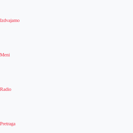
Izdvajamo
Meni
Radio
Pretraga