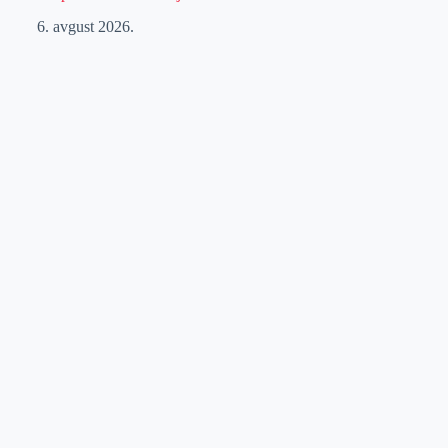
6. avgust 2026.