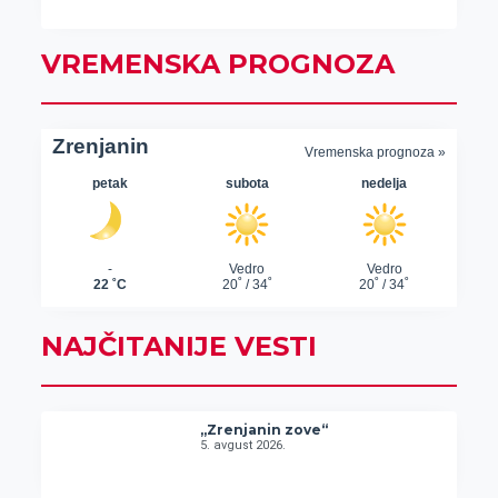
VREMENSKA PROGNOZA
NAJČITANIJE VESTI
„Zrenjanin zove“
5. avgust 2026.