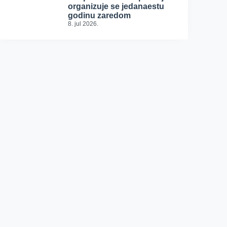
organizuje se jedanaestu
godinu zaredom
8. jul 2026.