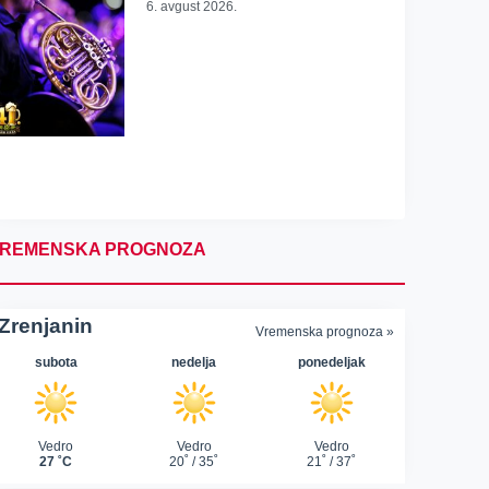
6. avgust 2026.
REMENSKA PROGNOZA