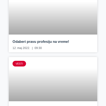
Odaberi pravu profesiju na vreme!
12. maj 2022.
09:30
VESTI