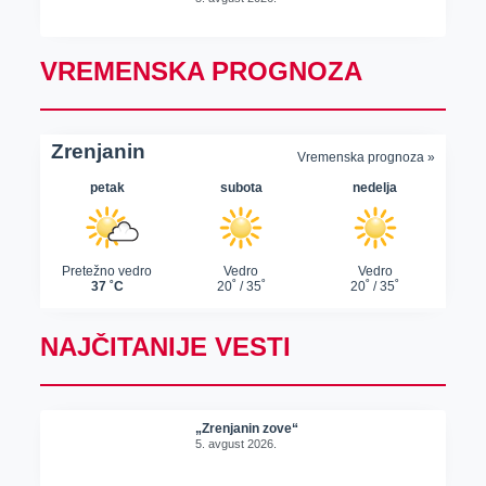
VREMENSKA PROGNOZA
NAJČITANIJE VESTI
„Zrenjanin zove“
5. avgust 2026.