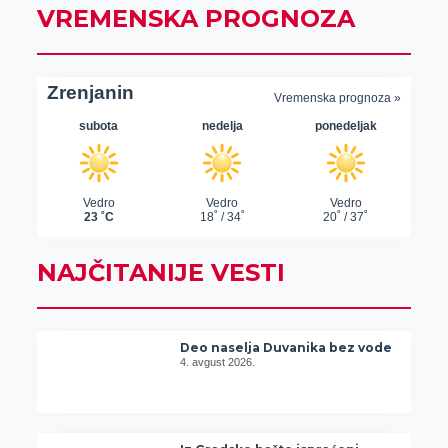
VREMENSKA PROGNOZA
NAJČITANIJE VESTI
Deo naselja Duvanika bez vode
4. avgust 2026.