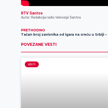
RTV Santos
Autor: Redakcija radio televizije Santos
PRETHODNO
Tača
POVEZANE VESTI
VESTI