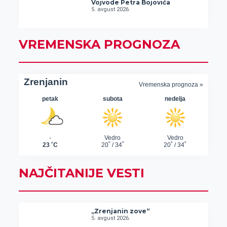
Vojvode Petra Bojovića
5. avgust 2026.
VREMENSKA PROGNOZA
NAJČITANIJE VESTI
„Zrenjanin zove“
5. avgust 2026.