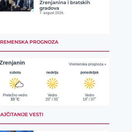
Zrenjanina i bratskih
gradova
7. avgust 2026.
REMENSKA PROGNOZA
AJČITANIJE VESTI