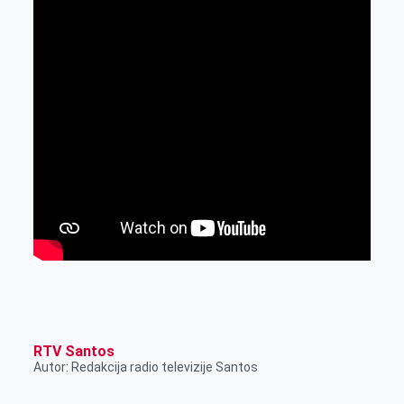
RTV Santos
Autor: Redakcija radio televizije Santos