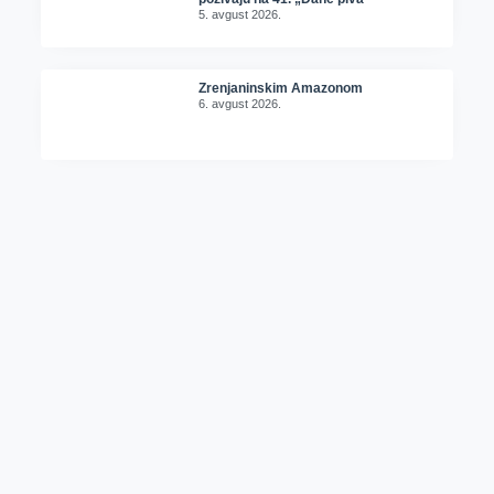
5. avgust 2026.
Zrenjaninskim Amazonom
6. avgust 2026.