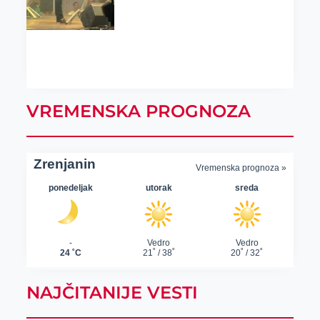
VREMENSKA PROGNOZA
NAJČITANIJE VESTI