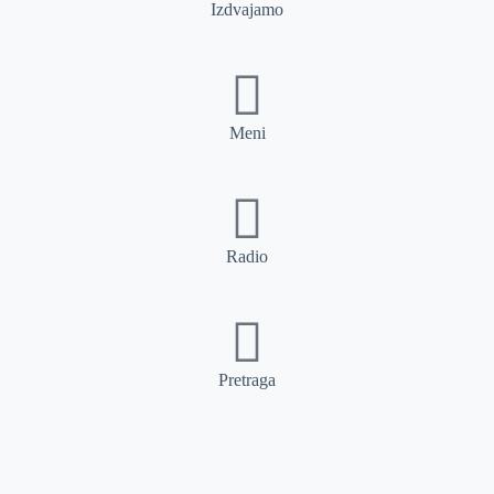
Izdvajamo
Meni
Radio
Pretraga
Pretraga