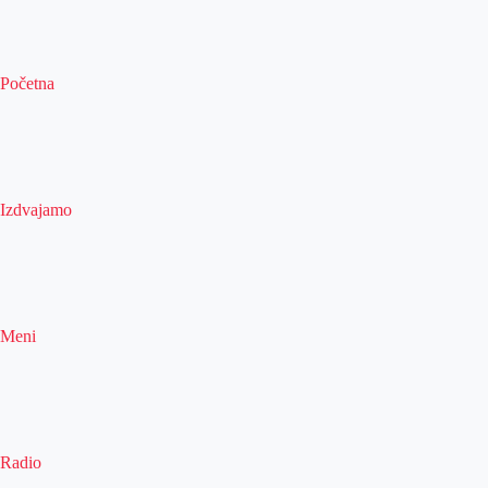
Početna
Izdvajamo
Meni
Radio