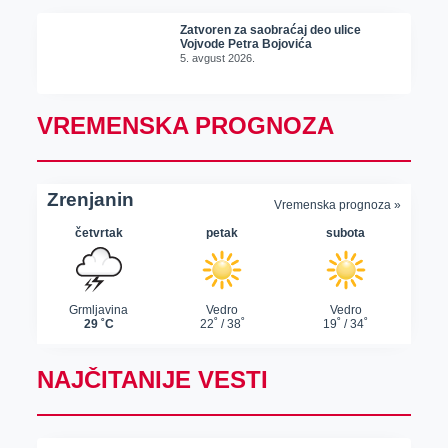
Zatvoren za saobraćaj deo ulice
Vojvode Petra Bojovića
5. avgust 2026.
VREMENSKA PROGNOZA
NAJČITANIJE VESTI