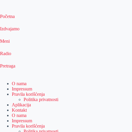
Početna
Izdvajamo
Meni
Radio
Pretraga
O nama
Impressum
Pravila korišćenja
Politika privatnosti
Aplikacija
Kontakt
O nama
Impressum
Pravila korišćenja
Politika privatnosti