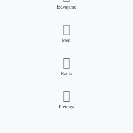
Izdvajamo
Meni
Radio
Pretraga
Pretraga