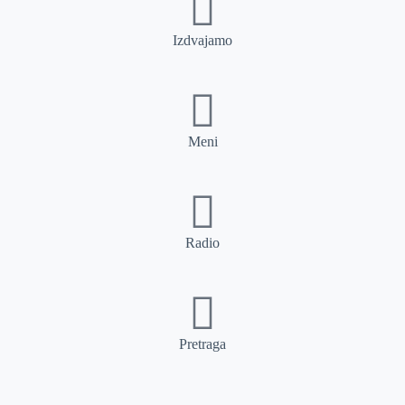
Izdvajamo
Meni
Radio
Pretraga
Pretraga